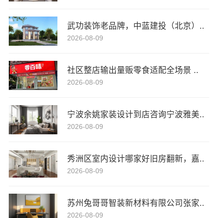
武功装饰老品牌，中蓝建投（北京）..
2026-08-09
社区整店输出量贩零食适配全场景 ..
2026-08-09
宁波余姚家装设计到店咨询宁波雅美..
2026-08-09
秀洲区室内设计哪家好旧房翻新，嘉..
2026-08-09
苏州兔哥哥智装新材料有限公司张家..
2026-08-09