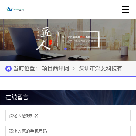
当前位置：
项目商讯网
>
深圳市鸿斐科技有限公司
在线留言