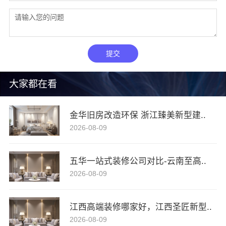
提交
大家都在看
金华旧房改造环保 浙江臻美新型建..
2026-08-09
五华一站式装修公司对比-云南至高..
2026-08-09
江西高端装修哪家好，江西圣匠新型..
2026-08-09